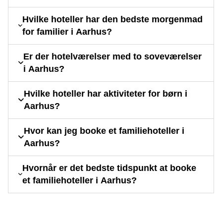
Hvilke hoteller har den bedste morgenmad
for familier i Aarhus?
Er der hotelværelser med to soveværelser
i Aarhus?
Hvilke hoteller har aktiviteter for børn i
Aarhus?
Hvor kan jeg booke et familiehoteller i
Aarhus?
Hvornår er det bedste tidspunkt at booke
et familiehoteller i Aarhus?