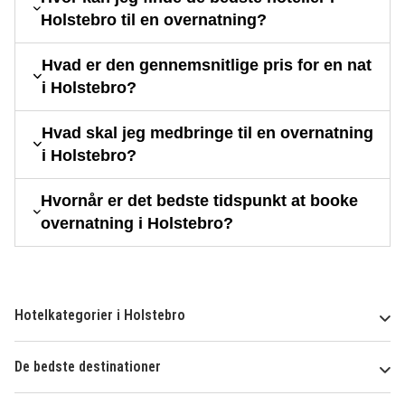
Holstebro til en overnatning?
Hvad er den gennemsnitlige pris for en nat
i Holstebro?
Hvad skal jeg medbringe til en overnatning
i Holstebro?
Hvornår er det bedste tidspunkt at booke
overnatning i Holstebro?
Hotelkategorier i Holstebro
De bedste destinationer