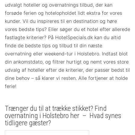
udvalgt hoteller og overnatnings tilbud, der kan
forsøde ferien og hotelopholdet lidt ekstra for vores
kunder. Vil du inspireres til en destination og høre
vores bedste tips? Eller søger du et hotel efter allerede
fastlagte kriterier? På HotelSpecials.dk kan du altid
finde de bedste tips og tilbud til din næste
overnatning eller weekend-tur i Holstebro. Indtast blot
din ankomstdato, og filtrer hurtigt og nemt vores store
udvalg af hoteller efter de kriterier, der passer bedst til
dine behov – så klarer vi resten. Alle fortjener at holde
ferie!
Trænger du til at trække stikket? Find
overnatning i Holstebro her – Hvad synes
tidligere gæster?