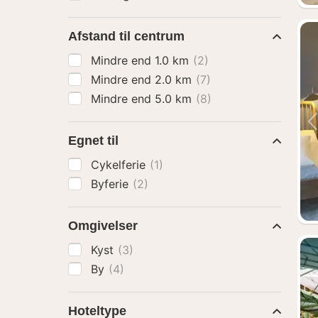
Afstand til centrum
Mindre end 1.0 km
(2)
Mindre end 2.0 km
(7)
Mindre end 5.0 km
(8)
Egnet til
Cykelferie
(1)
Byferie
(2)
Omgivelser
Kyst
(3)
By
(4)
Hoteltype