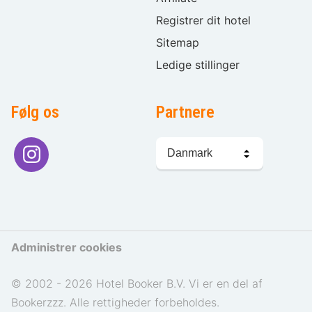
Registrer dit hotel
Sitemap
Ledige stillinger
Følg os
Partnere
Sprogvalg
Administrer cookies
© 2002 - 2026 Hotel Booker B.V. Vi er en del af
Bookerzzz. Alle rettigheder forbeholdes.