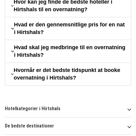
Hvor kan jeg finde de bedste hoteller i
Hirtshals til en overnatning?
Hvad er den gennemsnitlige pris for en nat
i Hirtshals?
Hvad skal jeg medbringe til en overnatning
i Hirtshals?
Hvornår er det bedste tidspunkt at booke
overnatning i Hirtshals?
Hotelkategorier i Hirtshals
De bedste destinationer