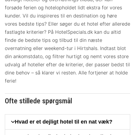
forsøde ferien og hotelopholdet lidt ekstra for vores
kunder. Vil du inspireres til en destination og høre
vores bedste tips? Eller søger du et hotel efter allerede
fastlagte kriterier? På HotelSpecials.dk kan du altid
finde de bedste tips og tilbud til din næste
overnatning eller weekend-tur i Hirtshals. Indtast blot
din ankomstdato, og filtrer hurtigt og nemt vores store
udvalg af hoteller efter de kriterier, der passer bedst til
dine behov – så klarer vi resten. Alle fortjener at holde
ferie!
Ofte stillede spørgsmål
Hvad er et dejligt hotel til en nat væk?