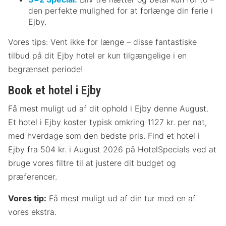
den perfekte mulighed for at forlænge din ferie i
Ejby.
Vores tips: Vent ikke for længe – disse fantastiske
tilbud på dit Ejby hotel er kun tilgængelige i en
begrænset periode!
Book et hotel i Ejby
Få mest muligt ud af dit ophold i Ejby denne August.
Et hotel i Ejby koster typisk omkring 1127 kr. per nat,
med hverdage som den bedste pris. Find et hotel i
Ejby fra 504 kr. i August 2026 på HotelSpecials ved at
bruge vores filtre til at justere dit budget og
præferencer.
Vores tip:
Få mest muligt ud af din tur med en af
vores ekstra.