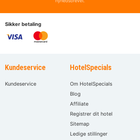
nyhedsbrevet.
Sikker betaling
Kundeservice
HotelSpecials
Kundeservice
Om HotelSpecials
Blog
Affiliate
Registrer dit hotel
Sitemap
Ledige stillinger