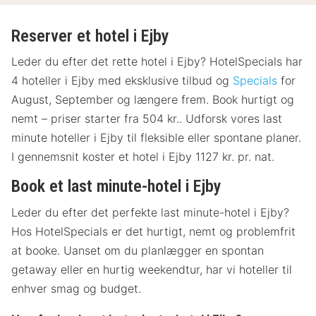
Reserver et hotel i Ejby
Leder du efter det rette hotel i Ejby? HotelSpecials har
4 hoteller i Ejby med eksklusive tilbud og
Specials
for
August, September og længere frem. Book hurtigt og
nemt – priser starter fra 504 kr.. Udforsk vores last
minute hoteller i Ejby til fleksible eller spontane planer.
I gennemsnit koster et hotel i Ejby 1127 kr. pr. nat.
Book et last minute-hotel i Ejby
Leder du efter det perfekte last minute-hotel i Ejby?
Hos HotelSpecials er det hurtigt, nemt og problemfrit
at booke. Uanset om du planlægger en spontan
getaway eller en hurtig weekendtur, har vi hoteller til
enhver smag og budget.