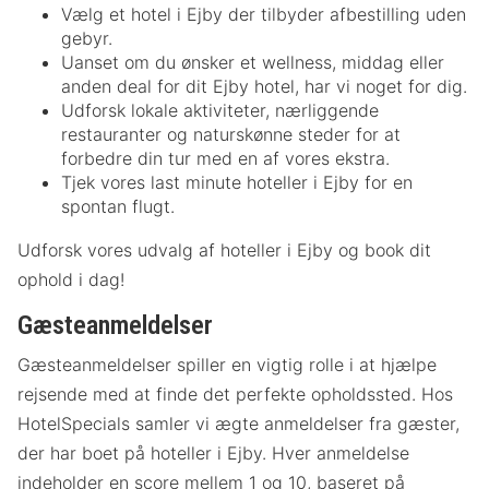
Vælg et hotel i Ejby der tilbyder afbestilling uden
gebyr.
Uanset om du ønsker et wellness, middag eller
anden deal for dit Ejby hotel, har vi noget for dig.
Udforsk lokale aktiviteter, nærliggende
restauranter og naturskønne steder for at
forbedre din tur med en af vores ekstra.
Tjek vores last minute hoteller i Ejby for en
spontan flugt.
Udforsk vores udvalg af hoteller i Ejby og book dit
ophold i dag!
Gæsteanmeldelser
Gæsteanmeldelser spiller en vigtig rolle i at hjælpe
rejsende med at finde det perfekte opholdssted. Hos
HotelSpecials samler vi ægte anmeldelser fra gæster,
der har boet på hoteller i Ejby. Hver anmeldelse
indeholder en score mellem 1 og 10, baseret på