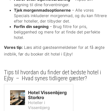
søgning til dine forventninger.
Tjek morgenmadsoptionerne
– Alle vores
Specials inkluderer morgenmad, og du kan filtrere
efter hoteller, der tilbyder det.
Forfin din søgning
– Brug filtre for pris,
beliggenhed og mere for at finde det perfekte
hotel.
Vores tip:
Læs altid gæsteanmeldelser for at få ægte
indblik, før du booker dit hotel i Ejby!
Tips til hvordan du finder det bedste hotel i
Ejby – Hvad synes tidligere gæster?
Hotel Vissenbjerg
Storkro
Hoteller i
Vissenbjerg