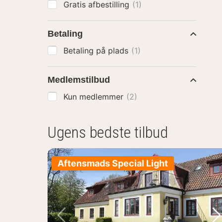
Gratis afbestilling
(1)
Betaling
Betaling på plads
(1)
Medlemstilbud
Kun medlemmer
(2)
Ugens bedste tilbud
Aftensmads Special Light