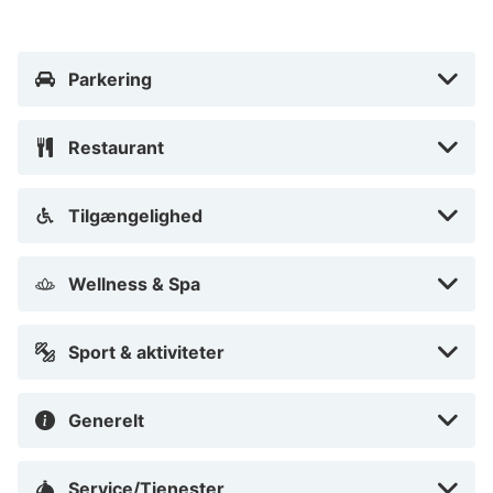
Parkering
Restaurant
Tilgængelighed
Wellness & Spa
Sport & aktiviteter
Generelt
Service/Tjenester