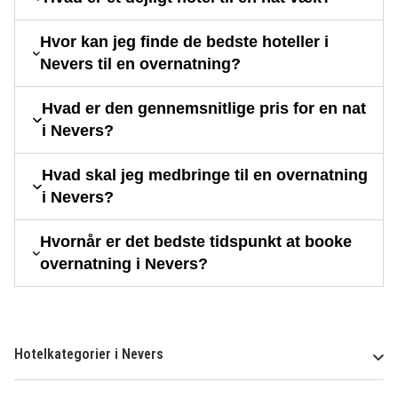
Hvor kan jeg finde de bedste hoteller i
Nevers til en overnatning?
Hvad er den gennemsnitlige pris for en nat
i Nevers?
Hvad skal jeg medbringe til en overnatning
i Nevers?
Hvornår er det bedste tidspunkt at booke
overnatning i Nevers?
Hotelkategorier i Nevers