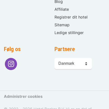
Blog
Affiliate
Registrer dit hotel
Sitemap
Ledige stillinger
Følg os
Partnere
Sprogvalg
Administrer cookies