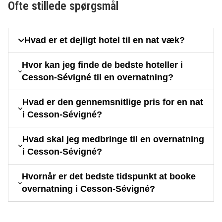
Ofte stillede spørgsmål
Hvad er et dejligt hotel til en nat væk?
Hvor kan jeg finde de bedste hoteller i
Cesson-Sévigné til en overnatning?
Hvad er den gennemsnitlige pris for en nat
i Cesson-Sévigné?
Hvad skal jeg medbringe til en overnatning
i Cesson-Sévigné?
Hvornår er det bedste tidspunkt at booke
overnatning i Cesson-Sévigné?