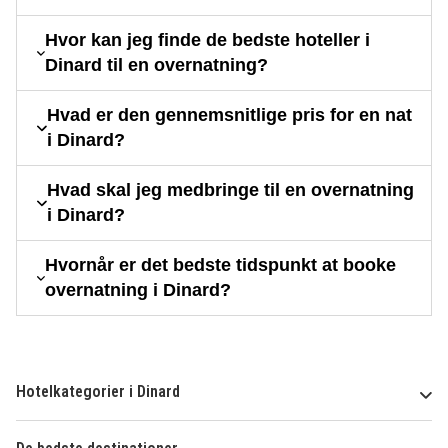
Hvor kan jeg finde de bedste hoteller i
Dinard til en overnatning?
Hvad er den gennemsnitlige pris for en nat
i Dinard?
Hvad skal jeg medbringe til en overnatning
i Dinard?
Hvornår er det bedste tidspunkt at booke
overnatning i Dinard?
Hotelkategorier i Dinard