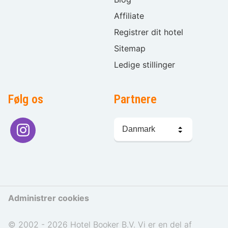
Affiliate
Registrer dit hotel
Sitemap
Ledige stillinger
Følg os
Partnere
Sprogvalg
Administrer cookies
© 2002 - 2026 Hotel Booker B.V. Vi er en del af