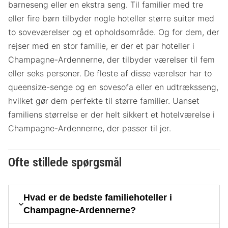
barneseng eller en ekstra seng. Til familier med tre
eller fire børn tilbyder nogle hoteller større suiter med
to soveværelser og et opholdsområde. Og for dem, der
rejser med en stor familie, er der et par hoteller i
Champagne-Ardennerne, der tilbyder værelser til fem
eller seks personer. De fleste af disse værelser har to
queensize-senge og en sovesofa eller en udtræksseng,
hvilket gør dem perfekte til større familier. Uanset
familiens størrelse er der helt sikkert et hotelværelse i
Champagne-Ardennerne, der passer til jer.
Ofte stillede spørgsmål
Hvad er de bedste familiehoteller i
Champagne-Ardennerne?