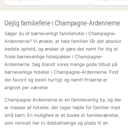
Dejlig familieferie i Champagne-Ardennerne
Søger du et børnevenligt familiehotel i Champagne-
Ardennerne? Vi ønsker, at hele familien får det absolut
bedste ophold, og ønsker at gøre det nemt for dig at
finde børnevenlige hotelpakker i Champagne-
Ardennerne. Søg blandt vores mange gode tilbud på
børnevenlige hoteller i Champagne-Ardennerne. Find
din favorit og bestil hurtigt og nemt! Priserne er
angivet per værelse.
Champagne-Ardennerne er en familievenlig by, og der
er masser af hoteller, der tager højde for familier med
små børn. En mulighed er at booke et familieværelse,
som normalt har to dobbeltsenge og plads til en