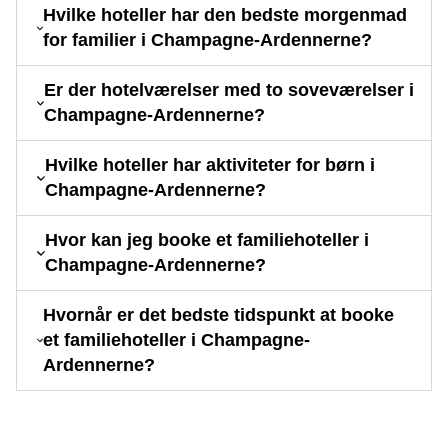
Hvilke hoteller har den bedste morgenmad
for familier i Champagne-Ardennerne?
Er der hotelværelser med to soveværelser i
Champagne-Ardennerne?
Hvilke hoteller har aktiviteter for børn i
Champagne-Ardennerne?
Hvor kan jeg booke et familiehoteller i
Champagne-Ardennerne?
Hvornår er det bedste tidspunkt at booke
et familiehoteller i Champagne-
Ardennerne?