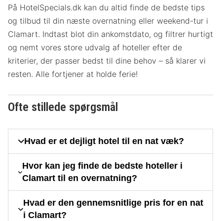
På HotelSpecials.dk kan du altid finde de bedste tips
og tilbud til din næste overnatning eller weekend-tur i
Clamart. Indtast blot din ankomstdato, og filtrer hurtigt
og nemt vores store udvalg af hoteller efter de
kriterier, der passer bedst til dine behov – så klarer vi
resten. Alle fortjener at holde ferie!
Ofte stillede spørgsmål
Hvad er et dejligt hotel til en nat væk?
Hvor kan jeg finde de bedste hoteller i
Clamart til en overnatning?
Hvad er den gennemsnitlige pris for en nat
i Clamart?