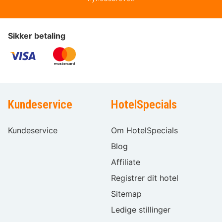
Sikker betaling
Kundeservice
HotelSpecials
Kundeservice
Om HotelSpecials
Blog
Affiliate
Registrer dit hotel
Sitemap
Ledige stillinger