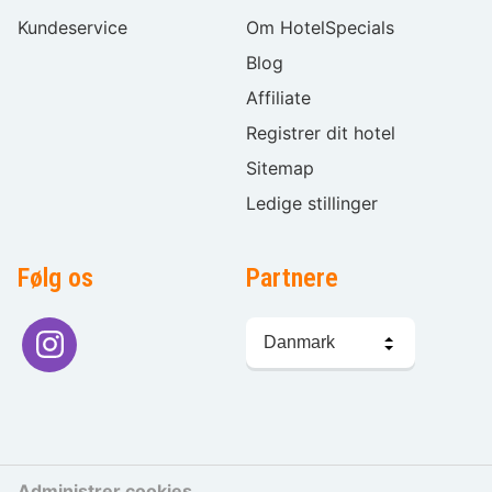
Kundeservice
Om HotelSpecials
Blog
Affiliate
Registrer dit hotel
Sitemap
Ledige stillinger
Følg os
Partnere
Sprogvalg
Administrer cookies