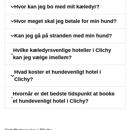
Hvor kan jeg bo med mit kæledyr?
Hvor meget skal jeg betale for min hund?
Kan jeg gå på stranden med min hund?
Hvilke kæledyrsvenlige hoteller i Clichy
kan jeg vælge imellem?
Hvad koster et hundevenligt hotel i
Clichy?
Hvornår er det bedste tidspunkt at booke
et hundevenligt hotel i Clichy?