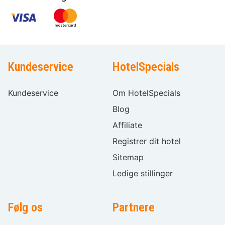
Kundeservice
HotelSpecials
Kundeservice
Om HotelSpecials
Blog
Affiliate
Registrer dit hotel
Sitemap
Ledige stillinger
Følg os
Partnere