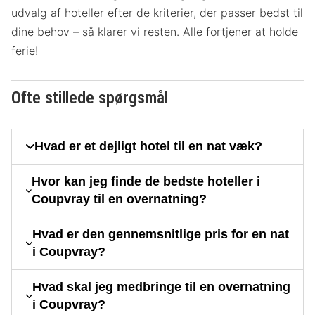
udvalg af hoteller efter de kriterier, der passer bedst til
dine behov – så klarer vi resten. Alle fortjener at holde
ferie!
Ofte stillede spørgsmål
Hvad er et dejligt hotel til en nat væk?
Hvor kan jeg finde de bedste hoteller i
Coupvray til en overnatning?
Hvad er den gennemsnitlige pris for en nat
i Coupvray?
Hvad skal jeg medbringe til en overnatning
i Coupvray?