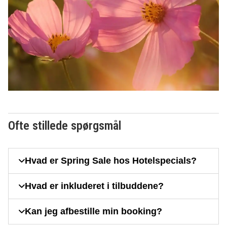
Ofte stillede spørgsmål
Hvad er Spring Sale hos Hotelspecials?
Hvad er inkluderet i tilbuddene?
Kan jeg afbestille min booking?