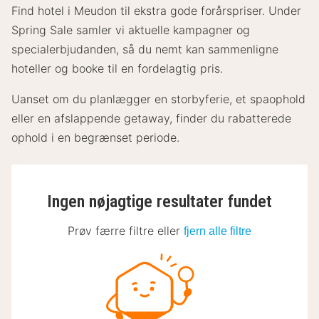
Find hotel i Meudon til ekstra gode forårspriser. Under
Spring Sale samler vi aktuelle kampagner og
specialerbjudanden, så du nemt kan sammenligne
hoteller og booke til en fordelagtig pris.
Uanset om du planlægger en storbyferie, et spaophold
eller en afslappende getaway, finder du rabatterede
ophold i en begrænset periode.
Ingen nøjagtige resultater fundet
Prøv færre filtre eller
fjern alle filtre