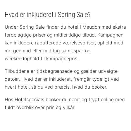
Hvad er inkluderet i Spring Sale?
Under Spring Sale finder du hotel i Meudon med ekstra
fordelagtige priser og midlertidige tilbud. Kampagnen
kan inkludere rabatterede værelsespriser, ophold med
morgenmad eller middag samt spa- og
weekendophold til kampagnepris.
Tilbuddene er tidsbegrænsede og gælder udvalgte
datoer. Hvad der er inkluderet, fremgår tydeligt ved
hvert hotel, så du ved præcis, hvad du booker.
Hos Hotelspecials booker du nemt og trygt online med
fuldt overblik over pris og vilkår.