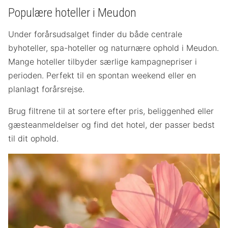
Populære hoteller i Meudon
Under forårsudsalget finder du både centrale
byhoteller, spa-hoteller og naturnære ophold i Meudon.
Mange hoteller tilbyder særlige kampagnepriser i
perioden. Perfekt til en spontan weekend eller en
planlagt forårsrejse.
Brug filtrene til at sortere efter pris, beliggenhed eller
gæsteanmeldelser og find det hotel, der passer bedst
til dit ophold.