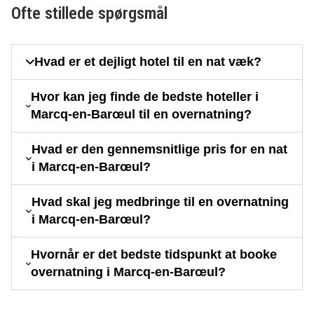
Ofte stillede spørgsmål
Hvad er et dejligt hotel til en nat væk?
Hvor kan jeg finde de bedste hoteller i
Marcq-en-Barœul til en overnatning?
Hvad er den gennemsnitlige pris for en nat
i Marcq-en-Barœul?
Hvad skal jeg medbringe til en overnatning
i Marcq-en-Barœul?
Hvornår er det bedste tidspunkt at booke
overnatning i Marcq-en-Barœul?