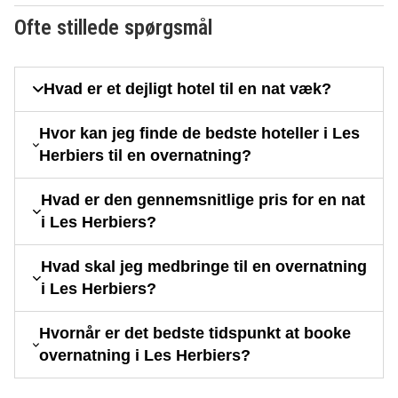
Ofte stillede spørgsmål
Hvad er et dejligt hotel til en nat væk?
Hvor kan jeg finde de bedste hoteller i Les
Herbiers til en overnatning?
Hvad er den gennemsnitlige pris for en nat
i Les Herbiers?
Hvad skal jeg medbringe til en overnatning
i Les Herbiers?
Hvornår er det bedste tidspunkt at booke
overnatning i Les Herbiers?