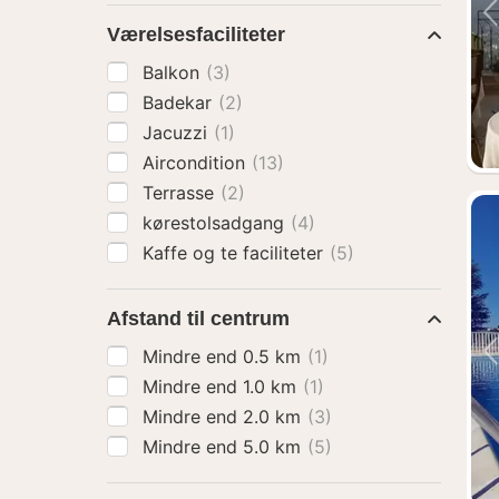
Værelsesfaciliteter
Balkon
(3)
Badekar
(2)
Jacuzzi
(1)
Aircondition
(13)
Terrasse
(2)
kørestolsadgang
(4)
Kaffe og te faciliteter
(5)
Afstand til centrum
Mindre end 0.5 km
(1)
Mindre end 1.0 km
(1)
Mindre end 2.0 km
(3)
Mindre end 5.0 km
(5)