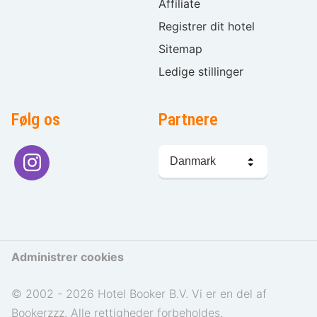
Affiliate
Registrer dit hotel
Sitemap
Ledige stillinger
Følg os
Partnere
Sprogvalg
Administrer cookies
© 2002 - 2026 Hotel Booker B.V. Vi er en del af
Bookerzzz. Alle rettigheder forbeholdes.