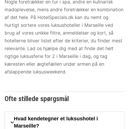
Nogle foretrækker en tur i spa, andre en kulinarisk
madoplevelse, mens andre foretrækker en kombination
af det hele. På HotelSpecials.dk kan du nemt og
hurtigt sortere vores luksushoteller i Marseille ved
brug af vores unikke filtre, anmeldelser og kort, så
hotellerne bliver listet efter de kriterier, du finder mest
relevante. Lad os hjælpe dig med at finde det helt
rigtige luksusferie for 2 i Marseille i dag, og tag
kæresten eller ægtefællen under armen på en
afslappende luksusweekend.
Ofte stillede spørgsmål
Hvad kendetegner et luksushotel i
Marseille?