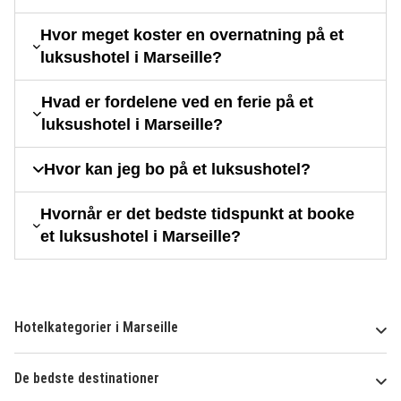
Hvor meget koster en overnatning på et
luksushotel i Marseille?
Hvad er fordelene ved en ferie på et
luksushotel i Marseille?
Hvor kan jeg bo på et luksushotel?
Hvornår er det bedste tidspunkt at booke
et luksushotel i Marseille?
Hotelkategorier i Marseille
De bedste destinationer