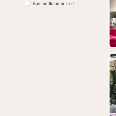
Kun medlemmer
(57)