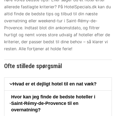
allerede fastlagte kriterier? På HotelSpecials.dk kan du
altid finde de bedste tips og tilbud til din næste
overnatning eller weekend-tur i Saint-Rémy-de-
Provence. Indtast blot din ankomstdato, og filtrer
hurtigt og nemt vores store udvalg af hoteller efter de
kriterier, der passer bedst til dine behov – så klarer vi
resten. Alle fortjener at holde ferie!
Ofte stillede spørgsmål
Hvad er et dejligt hotel til en nat væk?
Hvor kan jeg finde de bedste hoteller i
Saint-Rémy-de-Provence til en
overnatning?