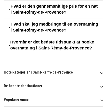
Hvad er den gennemsnitlige pris for en nat
i Saint-Rémy-de-Provence?
Hvad skal jeg medbringe til en overnatning
i Saint-Rémy-de-Provence?
Hvornår er det bedste tidspunkt at booke
overnatning i Saint-Rémy-de-Provence?
Hotelkategorier i Saint-Rémy-de-Provence
De bedste destinationer
Populære emner