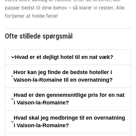
passer bedst til dine behov – så klarer vi resten. Alle
fortjener at holde ferie!
Ofte stillede spørgsmål
Hvad er et dejligt hotel til en nat væk?
Hvor kan jeg finde de bedste hoteller i
Vaison-la-Romaine til en overnatning?
Hvad er den gennemsnitlige pris for en nat
i Vaison-la-Romaine?
Hvad skal jeg medbringe til en overnatning
i Vaison-la-Romaine?