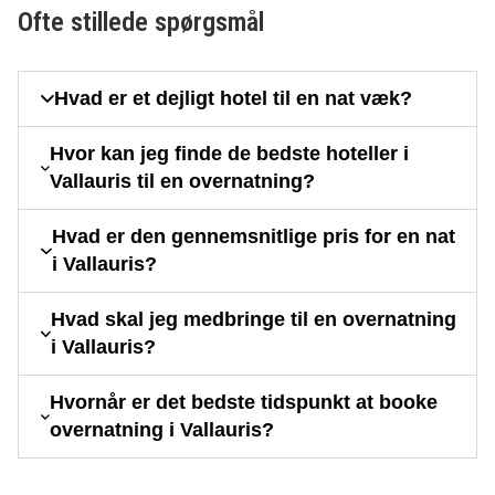
Ofte stillede spørgsmål
Hvad er et dejligt hotel til en nat væk?
Hvor kan jeg finde de bedste hoteller i
Vallauris til en overnatning?
Hvad er den gennemsnitlige pris for en nat
i Vallauris?
Hvad skal jeg medbringe til en overnatning
i Vallauris?
Hvornår er det bedste tidspunkt at booke
overnatning i Vallauris?