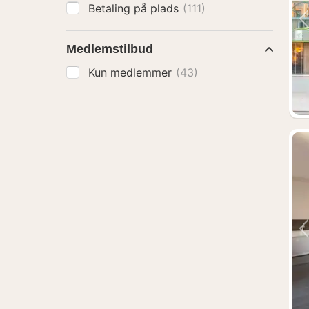
Betaling på plads
(111)
Medlemstilbud
Kun medlemmer
(43)