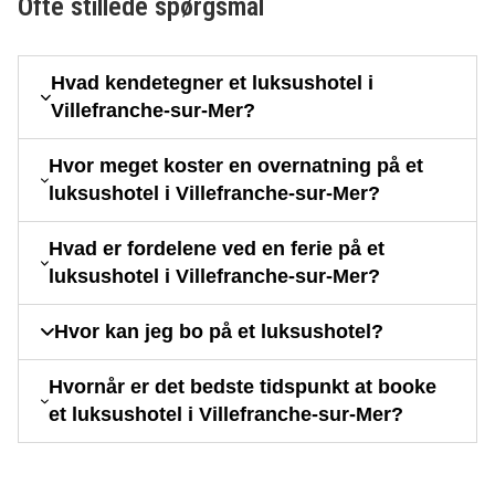
Ofte stillede spørgsmål
Hvad kendetegner et luksushotel i
Villefranche-sur-Mer?
Hvor meget koster en overnatning på et
luksushotel i Villefranche-sur-Mer?
Hvad er fordelene ved en ferie på et
luksushotel i Villefranche-sur-Mer?
Hvor kan jeg bo på et luksushotel?
Hvornår er det bedste tidspunkt at booke
et luksushotel i Villefranche-sur-Mer?