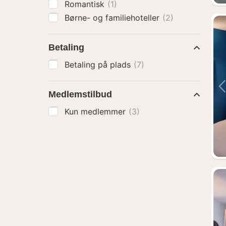
Romantisk
(1)
Børne- og familiehoteller
(2)
Betaling
Betaling på plads
(7)
Medlemstilbud
Kun medlemmer
(3)