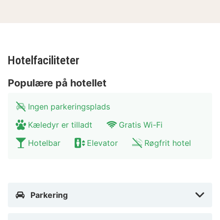
Hotelfaciliteter
Populære på hotellet
Ingen parkeringsplads
Kæledyr er tilladt
Gratis Wi-Fi
Hotelbar
Elevator
Røgfrit hotel
Parkering