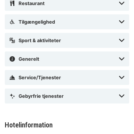
Restaurant
Tilgængelighed
Sport & aktiviteter
Generelt
Service/Tjenester
Gebyrfrie tjenester
Hotelinformation