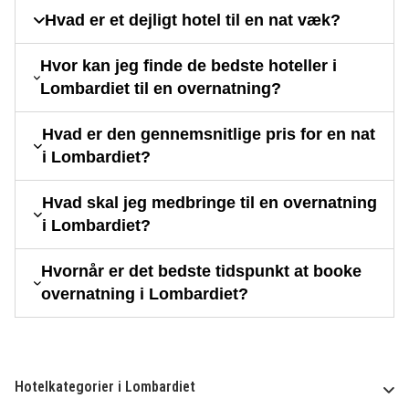
Hvad er et dejligt hotel til en nat væk?
Hvor kan jeg finde de bedste hoteller i
Lombardiet til en overnatning?
Hvad er den gennemsnitlige pris for en nat
i Lombardiet?
Hvad skal jeg medbringe til en overnatning
i Lombardiet?
Hvornår er det bedste tidspunkt at booke
overnatning i Lombardiet?
Hotelkategorier i Lombardiet