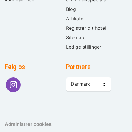
Blog
Affiliate
Registrer dit hotel
Sitemap
Ledige stillinger
Følg os
Partnere
Sprogvalg
Administrer cookies