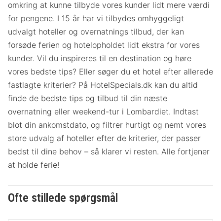
omkring at kunne tilbyde vores kunder lidt mere værdi
for pengene. I 15 år har vi tilbydes omhyggeligt
udvalgt hoteller og overnatnings tilbud, der kan
forsøde ferien og hotelopholdet lidt ekstra for vores
kunder. Vil du inspireres til en destination og høre
vores bedste tips? Eller søger du et hotel efter allerede
fastlagte kriterier? På HotelSpecials.dk kan du altid
finde de bedste tips og tilbud til din næste
overnatning eller weekend-tur i Lombardiet. Indtast
blot din ankomstdato, og filtrer hurtigt og nemt vores
store udvalg af hoteller efter de kriterier, der passer
bedst til dine behov – så klarer vi resten. Alle fortjener
at holde ferie!
Ofte stillede spørgsmål