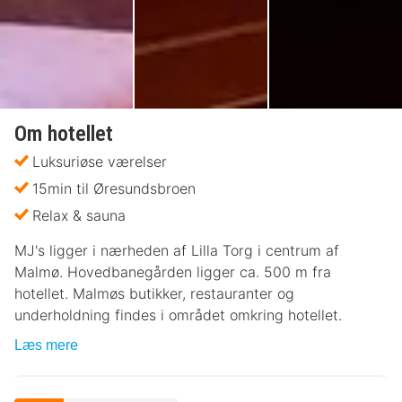
Om hotellet
Luksuriøse værelser
15min til Øresundsbroen
Relax & sauna
MJ's ligger i nærheden af Lilla Torg i centrum af
Malmø. Hovedbanegården ligger ca. 500 m fra
hotellet. Malmøs butikker, restauranter og
underholdning findes i området omkring hotellet.
Læs mere