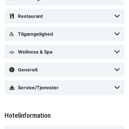
Restaurant
Tilgængelighed
Wellness & Spa
Generelt
Service/Tjenester
Hotelinformation