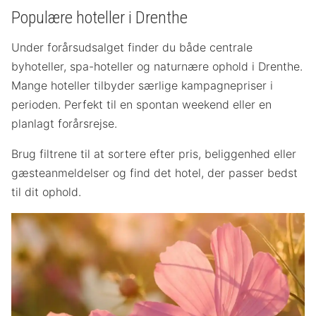
Populære hoteller i Drenthe
Under forårsudsalget finder du både centrale
byhoteller, spa-hoteller og naturnære ophold i Drenthe.
Mange hoteller tilbyder særlige kampagnepriser i
perioden. Perfekt til en spontan weekend eller en
planlagt forårsrejse.
Brug filtrene til at sortere efter pris, beliggenhed eller
gæsteanmeldelser og find det hotel, der passer bedst
til dit ophold.