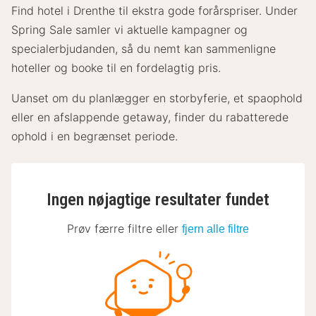
Find hotel i Drenthe til ekstra gode forårspriser. Under
Spring Sale samler vi aktuelle kampagner og
specialerbjudanden, så du nemt kan sammenligne
hoteller og booke til en fordelagtig pris.
Uanset om du planlægger en storbyferie, et spaophold
eller en afslappende getaway, finder du rabatterede
ophold i en begrænset periode.
Ingen nøjagtige resultater fundet
Prøv færre filtre eller
fjern alle filtre