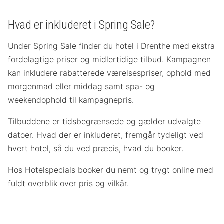
Hvad er inkluderet i Spring Sale?
Under Spring Sale finder du hotel i Drenthe med ekstra
fordelagtige priser og midlertidige tilbud. Kampagnen
kan inkludere rabatterede værelsespriser, ophold med
morgenmad eller middag samt spa- og
weekendophold til kampagnepris.
Tilbuddene er tidsbegrænsede og gælder udvalgte
datoer. Hvad der er inkluderet, fremgår tydeligt ved
hvert hotel, så du ved præcis, hvad du booker.
Hos Hotelspecials booker du nemt og trygt online med
fuldt overblik over pris og vilkår.