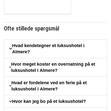
Ofte stillede spørgsmål
Hvad kendetegner et luksushotel i
Almere?
Hvor meget koster en overnatning på et
luksushotel i Almere?
Hvad er fordelene ved en ferie på et
luksushotel i Almere?
Hvor kan jeg bo på et luksushotel?