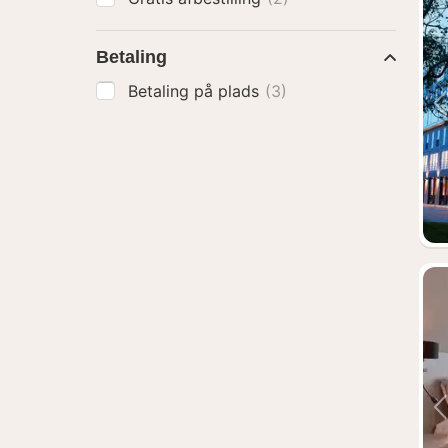
Betaling
Betaling på plads
(3)