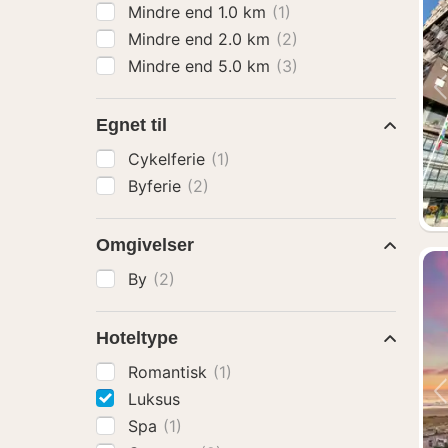
Mindre end 1.0 km
(1)
Mindre end 2.0 km
(2)
Mindre end 5.0 km
(3)
Egnet til
Cykelferie
(1)
Byferie
(2)
Omgivelser
By
(2)
Hoteltype
Romantisk
(1)
Luksus
Spa
(1)