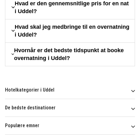
Hvad er den gennemsnitlige pris for en nat
i Uddel?
Hvad skal jeg medbringe til en overnatning
i Uddel?
Hvornår er det bedste tidspunkt at booke
overnatning i Uddel?
Hotelkategorier i Uddel
De bedste destinationer
Populære emner
Om