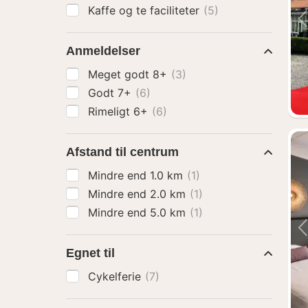
Kaffe og te faciliteter
(5)
Anmeldelser
Meget godt 8+
(3)
Godt 7+
(6)
Rimeligt 6+
(6)
Afstand til centrum
Mindre end 1.0 km
(1)
Mindre end 2.0 km
(1)
Mindre end 5.0 km
(1)
Egnet til
Cykelferie
(7)