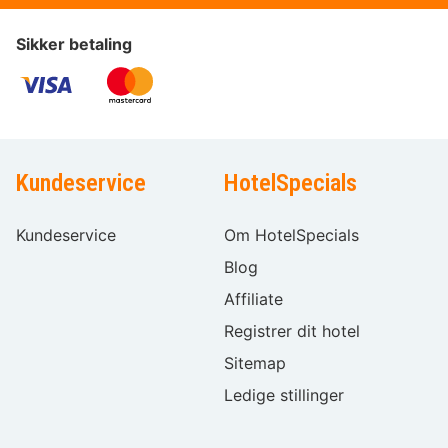
Sikker betaling
Kundeservice
HotelSpecials
Kundeservice
Om HotelSpecials
Blog
Affiliate
Registrer dit hotel
Sitemap
Ledige stillinger