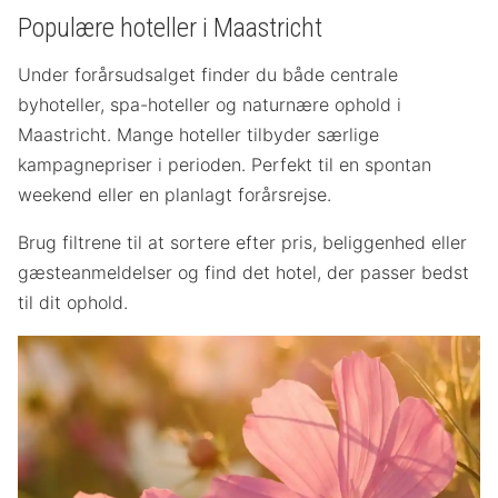
Populære hoteller i Maastricht
Under forårsudsalget finder du både centrale
byhoteller, spa-hoteller og naturnære ophold i
Maastricht. Mange hoteller tilbyder særlige
kampagnepriser i perioden. Perfekt til en spontan
weekend eller en planlagt forårsrejse.
Brug filtrene til at sortere efter pris, beliggenhed eller
gæsteanmeldelser og find det hotel, der passer bedst
til dit ophold.