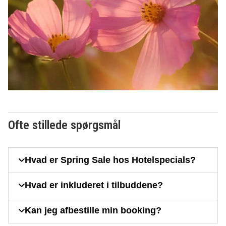
Ofte stillede spørgsmål
Hvad er Spring Sale hos Hotelspecials?
Hvad er inkluderet i tilbuddene?
Kan jeg afbestille min booking?