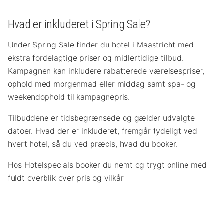
Hvad er inkluderet i Spring Sale?
Under Spring Sale finder du hotel i Maastricht med
ekstra fordelagtige priser og midlertidige tilbud.
Kampagnen kan inkludere rabatterede værelsespriser,
ophold med morgenmad eller middag samt spa- og
weekendophold til kampagnepris.
Tilbuddene er tidsbegrænsede og gælder udvalgte
datoer. Hvad der er inkluderet, fremgår tydeligt ved
hvert hotel, så du ved præcis, hvad du booker.
Hos Hotelspecials booker du nemt og trygt online med
fuldt overblik over pris og vilkår.