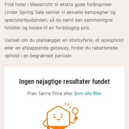
Find hotel i Maastricht til ekstra gode forårspriser.
Under Spring Sale samler vi aktuelle kampagner og
specialerbjudanden, så du nemt kan sammenligne
hoteller og booke til en fordelagtig pris.
Uanset om du planlægger en storbyferie, et spaophold
eller en afslappende getaway, finder du rabatterede
ophold i en begrænset periode.
Ingen nøjagtige resultater fundet
Prøv færre filtre eller
fjern alle filtre