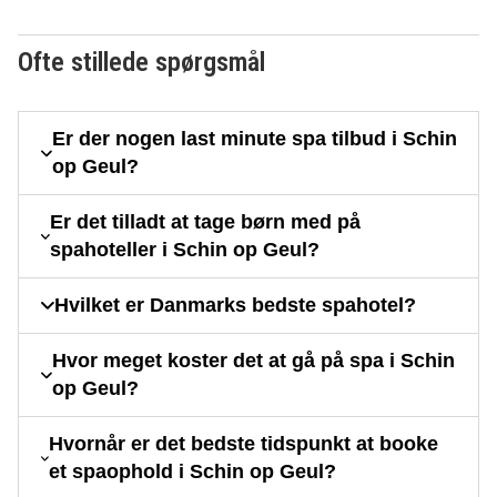
Ofte stillede spørgsmål
Er der nogen last minute spa tilbud i Schin
op Geul?
Er det tilladt at tage børn med på
spahoteller i Schin op Geul?
Hvilket er Danmarks bedste spahotel?
Hvor meget koster det at gå på spa i Schin
op Geul?
Hvornår er det bedste tidspunkt at booke
et spaophold i Schin op Geul?