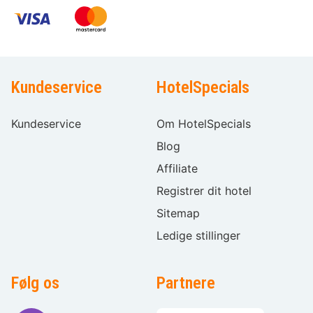
Kundeservice
HotelSpecials
Kundeservice
Om HotelSpecials
Blog
Affiliate
Registrer dit hotel
Sitemap
Ledige stillinger
Følg os
Partnere