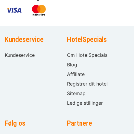
Kundeservice
HotelSpecials
Kundeservice
Om HotelSpecials
Blog
Affiliate
Registrer dit hotel
Sitemap
Ledige stillinger
Følg os
Partnere