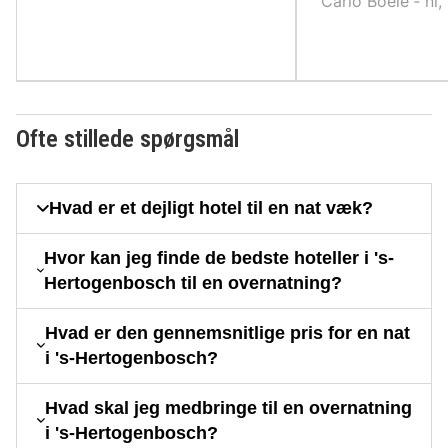
Carlo Boele ‐ nl
Ofte stillede spørgsmål
Hvad er et dejligt hotel til en nat væk?
Hvor kan jeg finde de bedste hoteller i 's-
Hertogenbosch til en overnatning?
Hvad er den gennemsnitlige pris for en nat
i 's-Hertogenbosch?
Hvad skal jeg medbringe til en overnatning
i 's-Hertogenbosch?