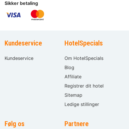
Sikker betaling
Kundeservice
HotelSpecials
Kundeservice
Om HotelSpecials
Blog
Affiliate
Registrer dit hotel
Sitemap
Ledige stillinger
Følg os
Partnere