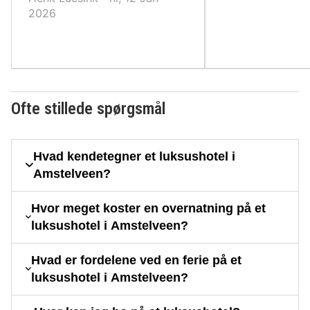
2026
Ofte stillede spørgsmål
Hvad kendetegner et luksushotel i
Amstelveen?
Hvor meget koster en overnatning på et
luksushotel i Amstelveen?
Hvad er fordelene ved en ferie på et
luksushotel i Amstelveen?