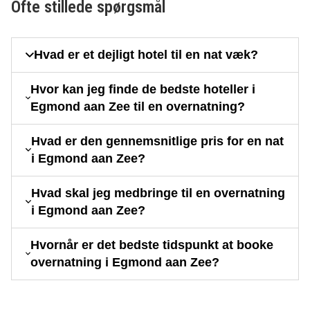
Ofte stillede spørgsmål
Hvad er et dejligt hotel til en nat væk?
Hvor kan jeg finde de bedste hoteller i
Egmond aan Zee til en overnatning?
Hvad er den gennemsnitlige pris for en nat
i Egmond aan Zee?
Hvad skal jeg medbringe til en overnatning
i Egmond aan Zee?
Hvornår er det bedste tidspunkt at booke
overnatning i Egmond aan Zee?