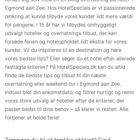
Egmond aan Zee. Hos HotelSpecials er vi passionerede
omkring at kunne tilbyde vores kunder lidt mere værdi
for pengene. I 15 år har vi tilbydes omhyggeligt
udvalgt hoteller og overnatnings tilbud, der kan
forsøde ferien og hotelopholdet lidt ekstra for vores
kunder. Vil du inspireres til en destination og høre
vores bedste tips? Eller søger du et hotel efter allerede
fastlagte kriterier? På HotelSpecials.dk kan du altid
finde de bedste tips og tilbud til din næste
overnatning eller weekend-tur i Egmond aan Zee.
Indtast blot din ankomstdato, og filtrer hurtigt og nemt
vores store udvalg af hoteller efter de kriterier, der
passer bedst til dine behov – så klarer vi resten. Alle
fortjener at holde ferie!