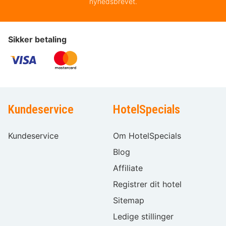
nyhedsbrevet.
Sikker betaling
Kundeservice
HotelSpecials
Kundeservice
Om HotelSpecials
Blog
Affiliate
Registrer dit hotel
Sitemap
Ledige stillinger