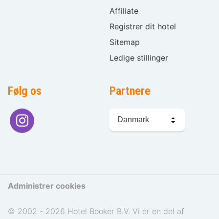
Affiliate
Registrer dit hotel
Sitemap
Ledige stillinger
Følg os
Partnere
Sprogvalg
Administrer cookies
© 2002 - 2026 Hotel Booker B.V. Vi er en del af