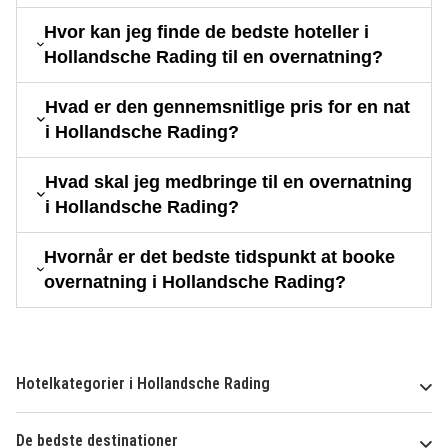
Hvor kan jeg finde de bedste hoteller i
Hollandsche Rading til en overnatning?
Hvad er den gennemsnitlige pris for en nat
i Hollandsche Rading?
Hvad skal jeg medbringe til en overnatning
i Hollandsche Rading?
Hvornår er det bedste tidspunkt at booke
overnatning i Hollandsche Rading?
Hotelkategorier i Hollandsche Rading
De bedste destinationer