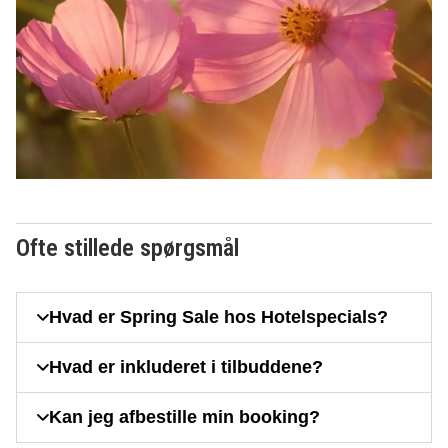
Ofte stillede spørgsmål
Hvad er Spring Sale hos Hotelspecials?
Hvad er inkluderet i tilbuddene?
Kan jeg afbestille min booking?