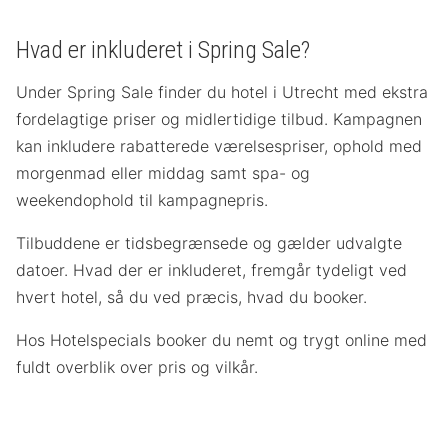
Hvad er inkluderet i Spring Sale?
Under Spring Sale finder du hotel i Utrecht med ekstra
fordelagtige priser og midlertidige tilbud. Kampagnen
kan inkludere rabatterede værelsespriser, ophold med
morgenmad eller middag samt spa- og
weekendophold til kampagnepris.
Tilbuddene er tidsbegrænsede og gælder udvalgte
datoer. Hvad der er inkluderet, fremgår tydeligt ved
hvert hotel, så du ved præcis, hvad du booker.
Hos Hotelspecials booker du nemt og trygt online med
fuldt overblik over pris og vilkår.