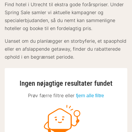
Find hotel i Utrecht til ekstra gode forårspriser. Under
Spring Sale samler vi aktuelle kampagner og
specialerbjudanden, så du nemt kan sammenligne
hoteller og booke til en fordelagtig pris.
Uanset om du planlægger en storbyferie, et spaophold
eller en afslappende getaway, finder du rabatterede
ophold i en begrænset periode.
Ingen nøjagtige resultater fundet
Prøv færre filtre eller
fjern alle filtre