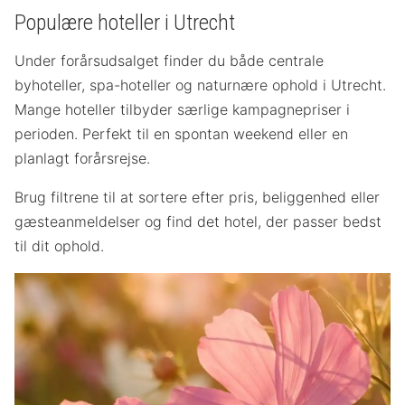
Populære hoteller i Utrecht
Under forårsudsalget finder du både centrale
byhoteller, spa-hoteller og naturnære ophold i Utrecht.
Mange hoteller tilbyder særlige kampagnepriser i
perioden. Perfekt til en spontan weekend eller en
planlagt forårsrejse.
Brug filtrene til at sortere efter pris, beliggenhed eller
gæsteanmeldelser og find det hotel, der passer bedst
til dit ophold.