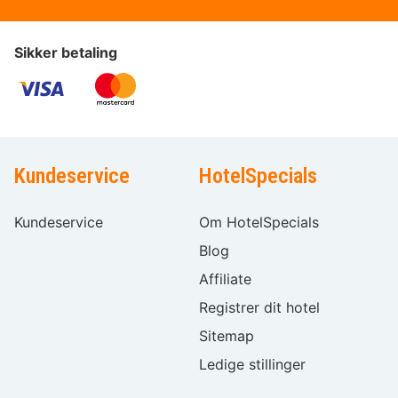
Sikker betaling
Kundeservice
HotelSpecials
Kundeservice
Om HotelSpecials
Blog
Affiliate
Registrer dit hotel
Sitemap
Ledige stillinger