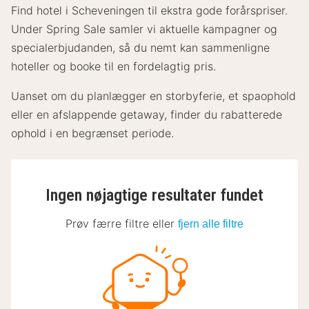
Find hotel i Scheveningen til ekstra gode forårspriser.
Under Spring Sale samler vi aktuelle kampagner og
specialerbjudanden, så du nemt kan sammenligne
hoteller og booke til en fordelagtig pris.
Uanset om du planlægger en storbyferie, et spaophold
eller en afslappende getaway, finder du rabatterede
ophold i en begrænset periode.
Ingen nøjagtige resultater fundet
Prøv færre filtre eller
fjern alle filtre