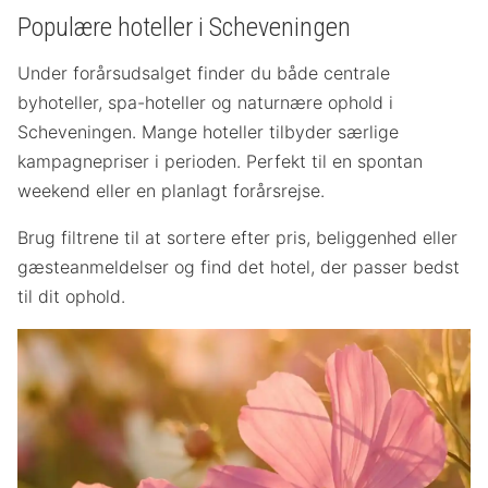
Populære hoteller i Scheveningen
Under forårsudsalget finder du både centrale
byhoteller, spa-hoteller og naturnære ophold i
Scheveningen. Mange hoteller tilbyder særlige
kampagnepriser i perioden. Perfekt til en spontan
weekend eller en planlagt forårsrejse.
Brug filtrene til at sortere efter pris, beliggenhed eller
gæsteanmeldelser og find det hotel, der passer bedst
til dit ophold.