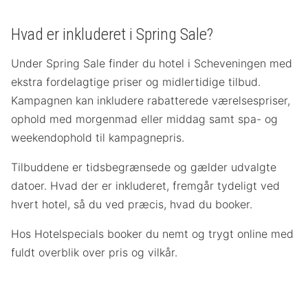
Hvad er inkluderet i Spring Sale?
Under Spring Sale finder du hotel i Scheveningen med
ekstra fordelagtige priser og midlertidige tilbud.
Kampagnen kan inkludere rabatterede værelsespriser,
ophold med morgenmad eller middag samt spa- og
weekendophold til kampagnepris.
Tilbuddene er tidsbegrænsede og gælder udvalgte
datoer. Hvad der er inkluderet, fremgår tydeligt ved
hvert hotel, så du ved præcis, hvad du booker.
Hos Hotelspecials booker du nemt og trygt online med
fuldt overblik over pris og vilkår.