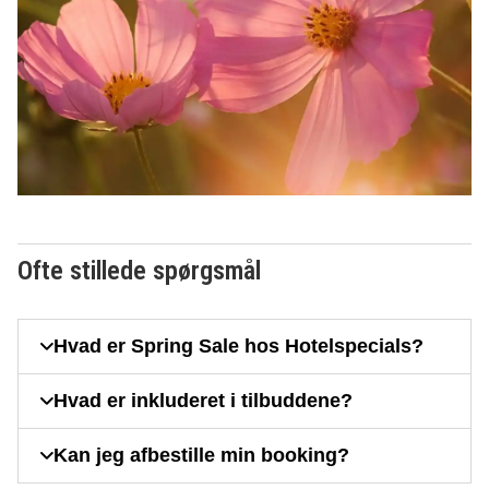
Ofte stillede spørgsmål
Hvad er Spring Sale hos Hotelspecials?
Hvad er inkluderet i tilbuddene?
Kan jeg afbestille min booking?