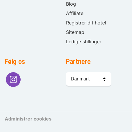
Blog
Affiliate
Registrer dit hotel
Sitemap
Ledige stillinger
Følg os
Partnere
Sprogvalg
Administrer cookies