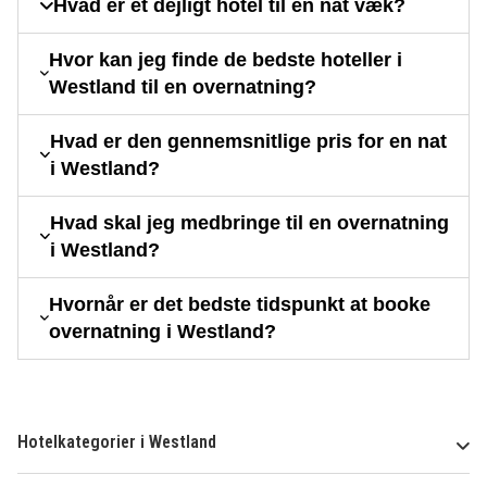
Hvad er et dejligt hotel til en nat væk?
Hvor kan jeg finde de bedste hoteller i
Westland til en overnatning?
Hvad er den gennemsnitlige pris for en nat
i Westland?
Hvad skal jeg medbringe til en overnatning
i Westland?
Hvornår er det bedste tidspunkt at booke
overnatning i Westland?
Hotelkategorier i Westland