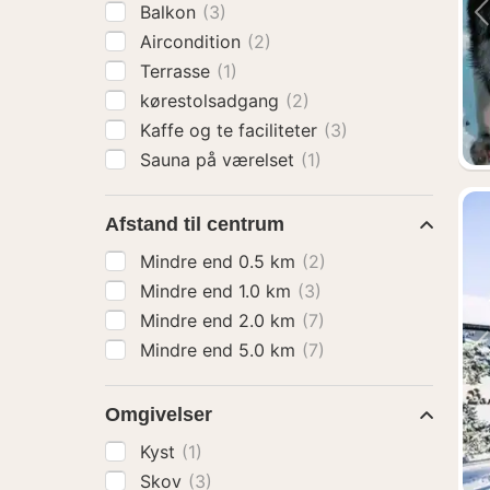
Balkon
(3)
Aircondition
(2)
Terrasse
(1)
kørestolsadgang
(2)
Kaffe og te faciliteter
(3)
Sauna på værelset
(1)
Afstand til centrum
Mindre end 0.5 km
(2)
Mindre end 1.0 km
(3)
Mindre end 2.0 km
(7)
Mindre end 5.0 km
(7)
Omgivelser
Kyst
(1)
Skov
(3)