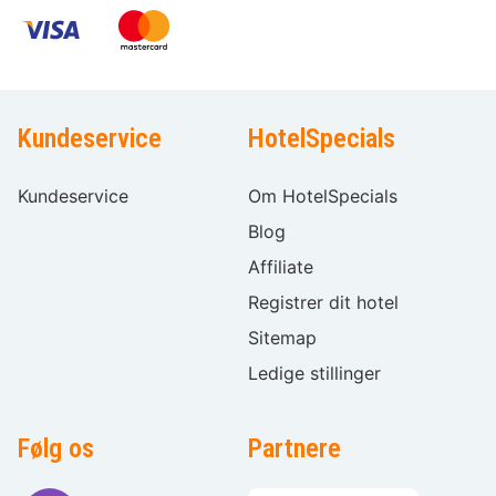
Kundeservice
HotelSpecials
Kundeservice
Om HotelSpecials
Blog
Affiliate
Registrer dit hotel
Sitemap
Ledige stillinger
Følg os
Partnere