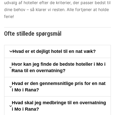
udvalg af hoteller efter de kriterier, der passer bedst til
dine behov – så klarer vi resten. Alle fortjener at holde
ferie!
Ofte stillede spørgsmål
Hvad er et dejligt hotel til en nat væk?
Hvor kan jeg finde de bedste hoteller i Mo i
Rana til en overnatning?
Hvad er den gennemsnitlige pris for en nat
i Mo i Rana?
Hvad skal jeg medbringe til en overnatning
i Mo i Rana?