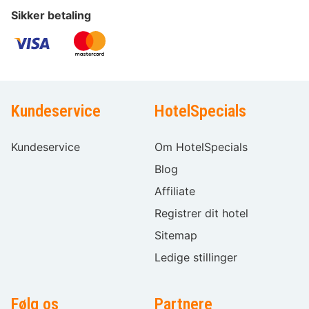
Sikker betaling
Kundeservice
HotelSpecials
Kundeservice
Om HotelSpecials
Blog
Affiliate
Registrer dit hotel
Sitemap
Ledige stillinger
Følg os
Partnere