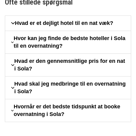
Ofte stillede spørgsmål
Hvad er et dejligt hotel til en nat væk?
Hvor kan jeg finde de bedste hoteller i Sola
til en overnatning?
Hvad er den gennemsnitlige pris for en nat
i Sola?
Hvad skal jeg medbringe til en overnatning
i Sola?
Hvornår er det bedste tidspunkt at booke
overnatning i Sola?